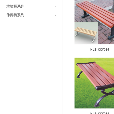
垃圾桶系列
休闲椅系列
NLB-XXY015
NLB-XXY012