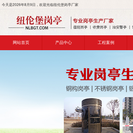
今天是
2026年8月9日
，欢迎光临纽伦堡岗亭厂家
网站首页
产品中心
工程案例