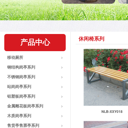
休闲椅系列
产品中心
移动厕所
钢结构岗亭系列
不锈钢岗亭系列
站岗岗亭系列
铝塑板岗亭系列
金属雕花板岗亭系列
NLB-XXY018
木质岗亭系列
售货亭售票亭系列